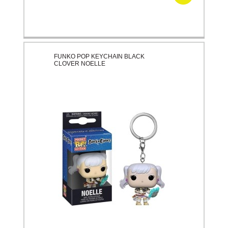
FUNKO POP KEYCHAIN BLACK
CLOVER NOELLE