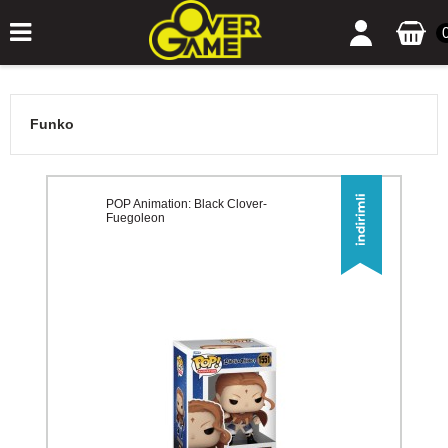
Funko
POP Animation: Black Clover-
Fuegoleon