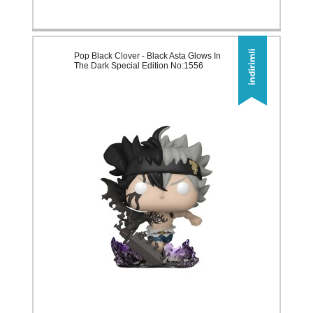
Pop Black Clover - Black Asta Glows In
The Dark Special Edition No:1556