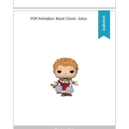
POP Animation: Black Clover- Julius