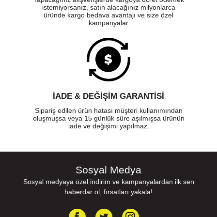
istemiyorsanız, satın alacağınız milyonlarca
üründe kargo bedava avantajı ve size özel
kampanyalar
İADE & DEĞİŞİM GARANTİSİ
Sipariş edilen ürün hatası müşteri kullanımından
oluşmuşsa veya 15 günlük süre aşılmışsa ürünün
iade ve değişimi yapılmaz.
Sosyal Medya
Sosyal medyaya özel indirim ve kampanyalardan ilk sen
haberdar ol, fırsatları yakala!