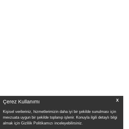
X
Çerez Kullanımı
Kişisel verileriniz, hizmetlerimizin daha iyi bir şekilde sunulması için
mevzuata uygun bir şekilde toplanıp işlenir. Konuyla ilgili detaylı bilgi
almak için Gizlilik Politikamızı inceleyebilirsiniz.