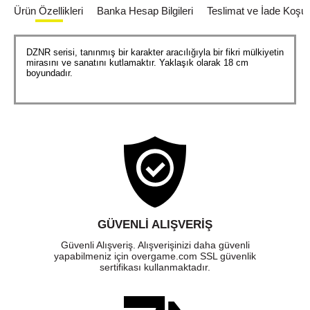
Ürün Özellikleri
Banka Hesap Bilgileri
Teslimat ve İade Koşull
DZNR serisi, tanınmış bir karakter aracılığıyla bir fikri mülkiyetin
mirasını ve sanatını kutlamaktır. Yaklaşık olarak 18 cm
boyundadır.
GÜVENLI ALIŞVERIŞ
Güvenli Alışveriş. Alışverişinizi daha güvenli
yapabilmeniz için overgame.com SSL güvenlik
sertifikası kullanmaktadır.