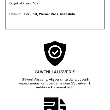
Boyut
: 40 cm x 40 cm
Ürünümüz orijinal, Warner Bros. lisanslıdır.
GÜVENLI ALIŞVERIŞ
Güvenli Alışveriş. Alışverişinizi daha güvenli
yapabilmeniz için overgame.com SSL güvenlik
sertifikası kullanmaktadır.