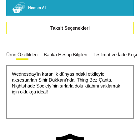
Hemen Al
Taksit Seçenekleri
Ürün Özellikleri
Banka Hesap Bilgileri
Teslimat ve İade Koşull
Wednesday’in karanlık dünyasındaki etkileyici
aksesuarları Sihir Dükkanı’nda! Thing Bez Çanta,
Nightshade Society’nin sırlarla dolu kitabını saklamak
için oldukça ideal!