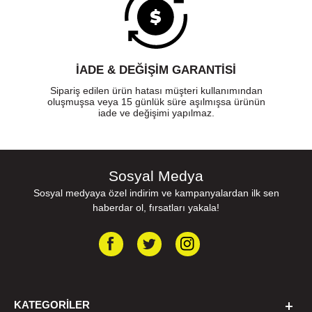
İADE & DEĞİŞİM GARANTİSİ
Sipariş edilen ürün hatası müşteri kullanımından
oluşmuşsa veya 15 günlük süre aşılmışsa ürünün
iade ve değişimi yapılmaz.
Sosyal Medya
Sosyal medyaya özel indirim ve kampanyalardan ilk sen
haberdar ol, fırsatları yakala!
KATEGORILER