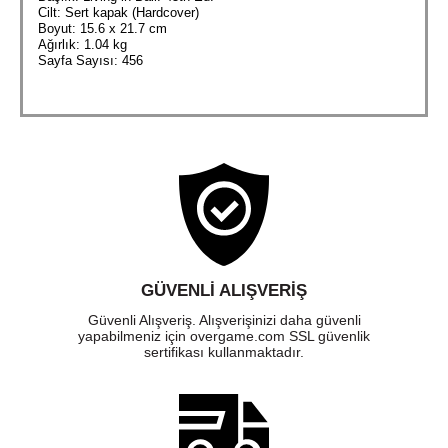
Cilt: Sert kapak (Hardcover)
Boyut: 15.6 x 21.7 cm
Ağırlık: 1.04 kg
Sayfa Sayısı: 456
GÜVENLI ALIŞVERIŞ
Güvenli Alışveriş. Alışverişinizi daha güvenli
yapabilmeniz için overgame.com SSL güvenlik
sertifikası kullanmaktadır.