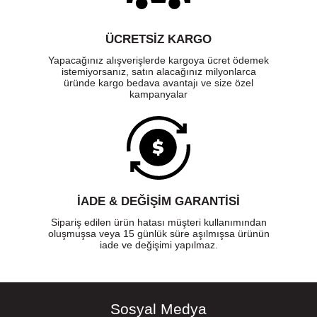
ÜCRETSIZ KARGO
Yapacağınız alışverişlerde kargoya ücret ödemek
istemiyorsanız, satın alacağınız milyonlarca
üründe kargo bedava avantajı ve size özel
kampanyalar
İADE & DEĞİŞİM GARANTİSİ
Sipariş edilen ürün hatası müşteri kullanımından
oluşmuşsa veya 15 günlük süre aşılmışsa ürünün
iade ve değişimi yapılmaz.
Sosyal Medya