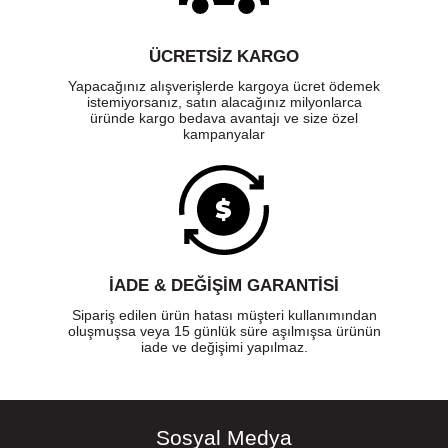
ÜCRETSIZ KARGO
Yapacağınız alışverişlerde kargoya ücret ödemek
istemiyorsanız, satın alacağınız milyonlarca
üründe kargo bedava avantajı ve size özel
kampanyalar
İADE & DEĞİŞİM GARANTİSİ
Sipariş edilen ürün hatası müşteri kullanımından
oluşmuşsa veya 15 günlük süre aşılmışsa ürünün
iade ve değişimi yapılmaz.
Sosyal Medya