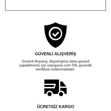
GÜVENLI ALIŞVERIŞ
Güvenli Alışveriş. Alışverişinizi daha güvenli
yapabilmeniz için overgame.com SSL güvenlik
sertifikası kullanmaktadır.
ÜCRETSIZ KARGO