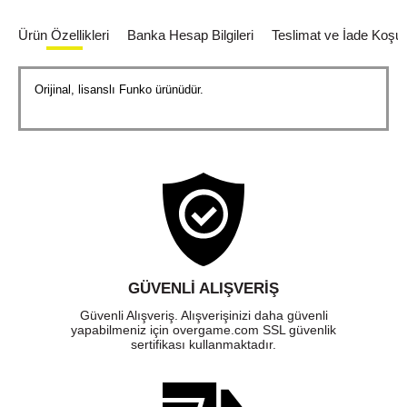
Ürün Özellikleri
Banka Hesap Bilgileri
Teslimat ve İade Koşull
Orijinal, lisanslı Funko ürünüdür.
GÜVENLI ALIŞVERIŞ
Güvenli Alışveriş. Alışverişinizi daha güvenli
yapabilmeniz için overgame.com SSL güvenlik
sertifikası kullanmaktadır.