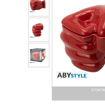
STOKTA