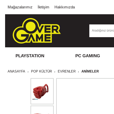
Mağazalarımız
İletişim
Hakkımızda
PLAYSTATION
PC GAMING
ANASAYFA
POP KÜLTÜR
EVRENLER
ANIMELER