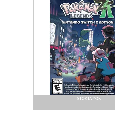
STOKTA YOK