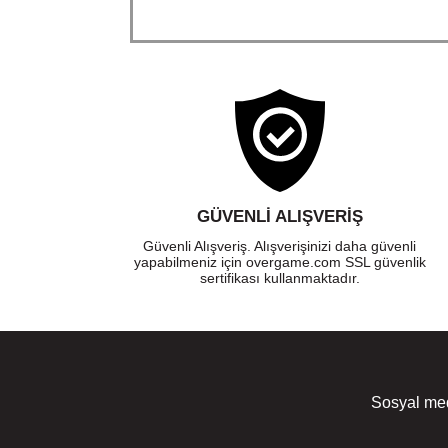
GÜVENLI ALIŞVERIŞ
Güvenli Alışveriş. Alışverişinizi daha güvenli
yapabilmeniz için overgame.com SSL güvenlik
sertifikası kullanmaktadır.
Sosyal med