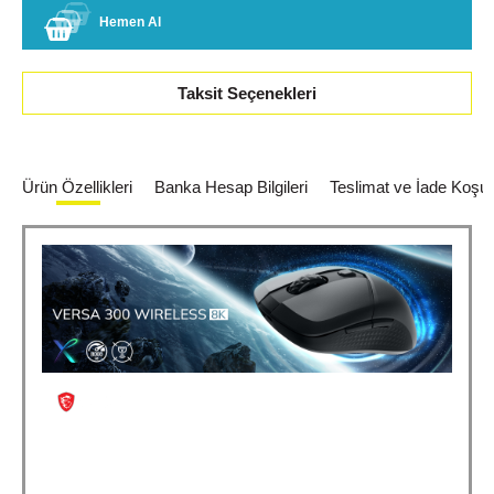
Hemen Al
Taksit Seçenekleri
Ürün Özellikleri
Banka Hesap Bilgileri
Teslimat ve İade Koşull