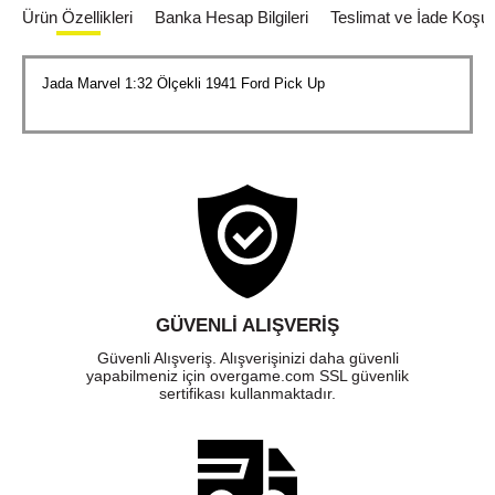
Ürün Özellikleri
Banka Hesap Bilgileri
Teslimat ve İade Koşull
Jada Marvel 1:32 Ölçekli 1941 Ford Pick Up
GÜVENLI ALIŞVERIŞ
Güvenli Alışveriş. Alışverişinizi daha güvenli
yapabilmeniz için overgame.com SSL güvenlik
sertifikası kullanmaktadır.