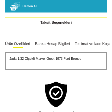
Hemen Al
Taksit Seçenekleri
Ürün Özellikleri
Banka Hesap Bilgileri
Teslimat ve İade Koşull
Jada 1:32 Ölçekli Marvel Groot 1973 Ford Bronco