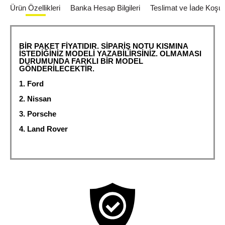
Ürün Özellikleri
Banka Hesap Bilgileri
Teslimat ve İade Koşull
BİR PAKET FİYATIDIR. SİPARİŞ NOTU KISMINA
İSTEDİĞİNİZ MODELİ YAZABİLİRSİNİZ. OLMAMASI
DURUMUNDA FARKLI BİR MODEL
GÖNDERİLECEKTİR.
1. Ford
2. Nissan
3. Porsche
4. Land Rover