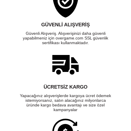
GÜVENLI ALIŞVERIŞ
Güvenli Alışveriş. Alışverişinizi daha güvenli
yapabilmeniz için overgame.com SSL güvenlik
sertifikası kullanmaktadır.
ÜCRETSIZ KARGO
Yapacağınız alışverişlerde kargoya ücret ödemek
istemiyorsanız, satın alacağınız milyonlarca
üründe kargo bedava avantajı ve size özel
kampanyalar