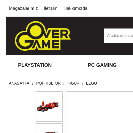
Mağazalarımız
İletişim
Hakkımızda
PLAYSTATION
PC GAMING
ANASAYFA
POP KÜLTÜR
FİGÜR
LEGO