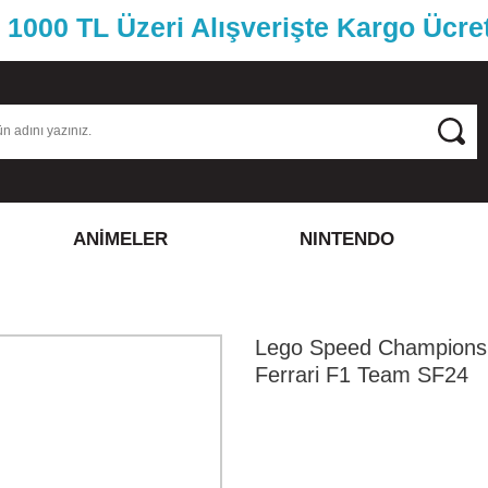
1000 TL Üzeri Alışverişte Kargo Ücre
ANİMELER
NINTENDO
Lego Speed Champions
Ferrari F1 Team SF24