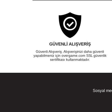
GÜVENLI ALIŞVERIŞ
Güvenli Alışveriş. Alışverişinizi daha güvenli
yapabilmeniz için overgame.com SSL güvenlik
sertifikası kullanmaktadır.
Sosyal med