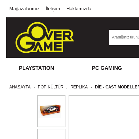
Mağazalarımız
İletişim
Hakkımızda
PLAYSTATION
PC GAMING
ANASAYFA
POP KÜLTÜR
REPLİKA
DIE - CAST MODELLE