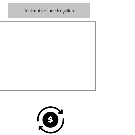
Teslimat ve İade Koşulları