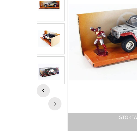
STOKTA