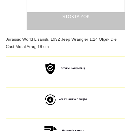
STOKTA YOK
Jurassic World Lisanslı, 1992 Jeep Wrangler 1:24 Ölçek Die
Cast Metal Araç, 19 cm