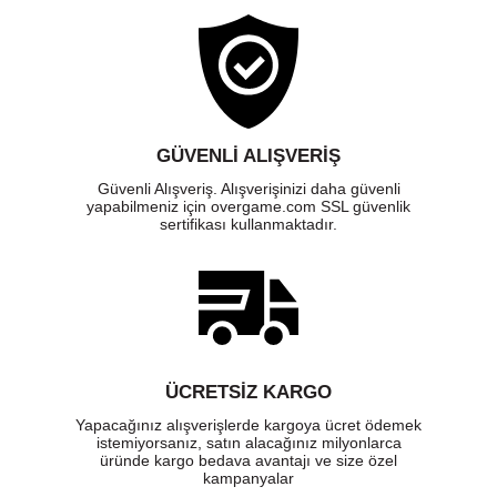
GÜVENLI ALIŞVERIŞ
Güvenli Alışveriş. Alışverişinizi daha güvenli
yapabilmeniz için overgame.com SSL güvenlik
sertifikası kullanmaktadır.
ÜCRETSIZ KARGO
Yapacağınız alışverişlerde kargoya ücret ödemek
istemiyorsanız, satın alacağınız milyonlarca
üründe kargo bedava avantajı ve size özel
kampanyalar