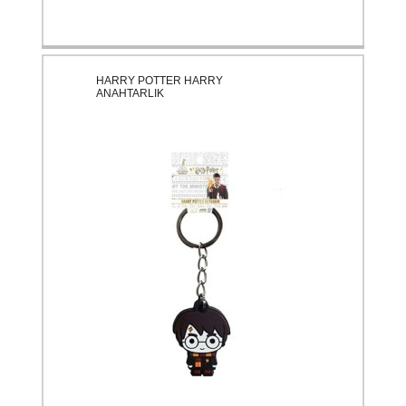
HARRY POTTER HARRY
ANAHTARLIK