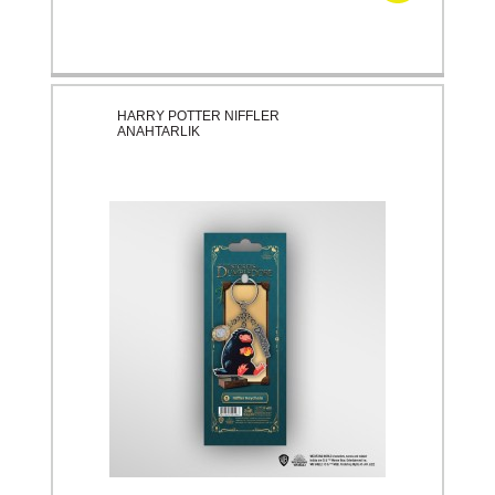
HARRY POTTER NIFFLER
ANAHTARLIK