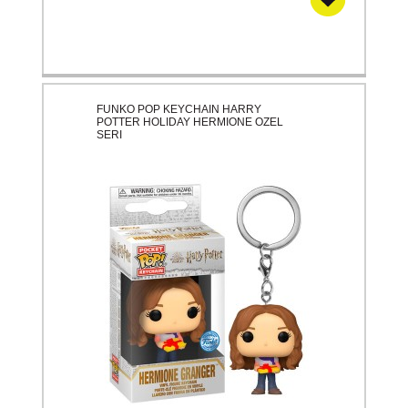
FUNKO POP KEYCHAIN HARRY
POTTER HOLIDAY HERMIONE OZEL
SERI