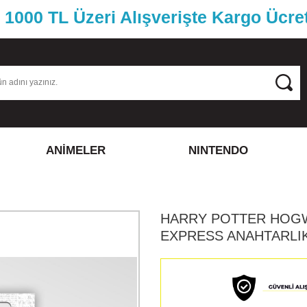
1000 TL Üzeri Alışverişte Kargo Ücre
ANİMELER
NINTENDO
HARRY POTTER HOG
EXPRESS ANAHTARLI