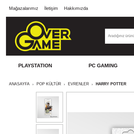
Mağazalarımız
İletişim
Hakkımızda
PLAYSTATION
PC GAMING
ANASAYFA
POP KÜLTÜR
EVRENLER
HARRY POTTER