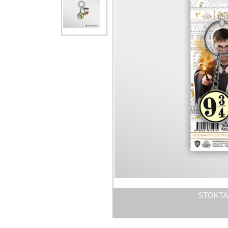
STOKTA