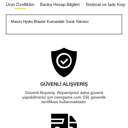
Ürün Özellikleri
Banka Hesap Bilgileri
Teslimat ve İade Koşull
Maisto Hydro Blaster Kumandalı Sürat Teknesi
GÜVENLI ALIŞVERIŞ
Güvenli Alışveriş. Alışverişinizi daha güvenli
yapabilmeniz için overgame.com SSL güvenlik
sertifikası kullanmaktadır.