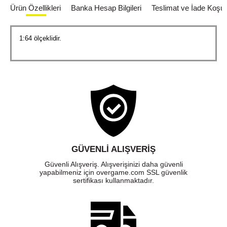
Ürün Özellikleri
Banka Hesap Bilgileri
Teslimat ve İade Koşull
1:64 ölçeklidir.
GÜVENLI ALIŞVERIŞ
Güvenli Alışveriş. Alışverişinizi daha güvenli
yapabilmeniz için overgame.com SSL güvenlik
sertifikası kullanmaktadır.