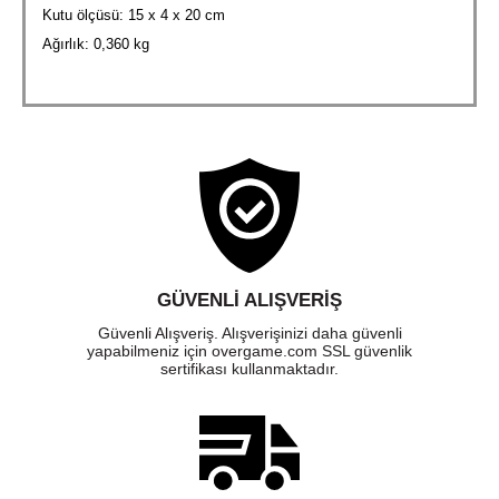
Kutu ölçüsü: 15 x 4 x 20 cm
Ağırlık: 0,360 kg
GÜVENLI ALIŞVERIŞ
Güvenli Alışveriş. Alışverişinizi daha güvenli
yapabilmeniz için overgame.com SSL güvenlik
sertifikası kullanmaktadır.