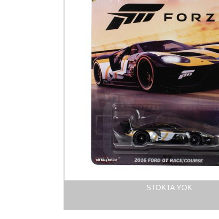
STOKTA YOK