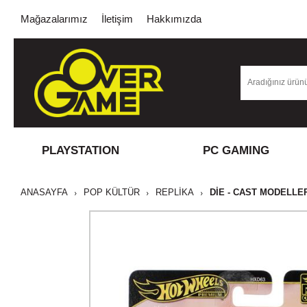
Mağazalarımız
İletişim
Hakkımızda
PLAYSTATION
PC GAMING
ANASAYFA
POP KÜLTÜR
REPLİKA
DIE - CAST MODELLE