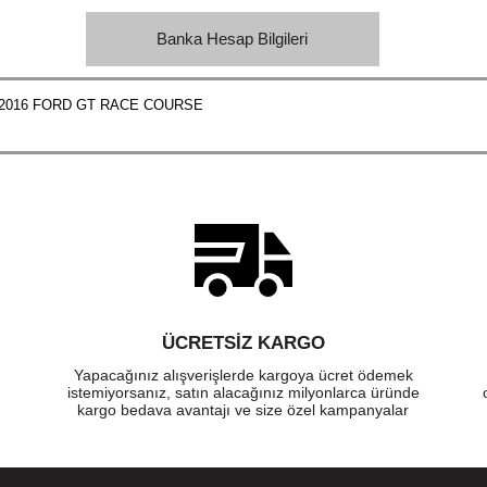
Banka Hesap Bilgileri
2016 FORD GT RACE COURSE
ÜCRETSIZ KARGO
Yapacağınız alışverişlerde kargoya ücret ödemek
istemiyorsanız, satın alacağınız milyonlarca üründe
kargo bedava avantajı ve size özel kampanyalar