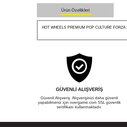
Ürün Özellikleri
HOT WHEELS PREMIUM POP CULTURE FORZA 
GÜVENLI ALIŞVERIŞ
Güvenli Alışveriş. Alışverişinizi daha güvenli
yapabilmeniz için overgame.com SSL güvenlik
sertifikası kullanmaktadır.