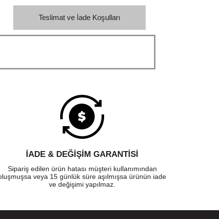
Teslimat ve İade Koşulları
İADE & DEĞİŞİM GARANTİSİ
Sipariş edilen ürün hatası müşteri kullanımından
oluşmuşsa veya 15 günlük süre aşılmışsa ürünün iade
ve değişimi yapılmaz.