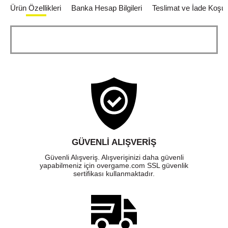
Ürün Özellikleri
Banka Hesap Bilgileri
Teslimat ve İade Koşull
GÜVENLI ALIŞVERIŞ
Güvenli Alışveriş. Alışverişinizi daha güvenli
yapabilmeniz için overgame.com SSL güvenlik
sertifikası kullanmaktadır.