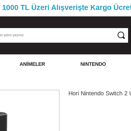
1000 TL Üzeri Alışverişte Kargo Ücre
ANİMELER
NINTENDO
Hori Nintendo Switch 