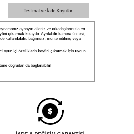
Teslimat ve İade Koşulları
ynarsanız oynayın aileniz ve arkadaşlarınızla en
fini çıkarmak kolaydır. Ayrılabilir kamera ünitesi,
rde kullanılabilir: bağımsız, monte edilmiş veya
 oyun içi özelliklerin keyfini çıkarmak için uygun
tüne doğrudan da bağlanabilir!