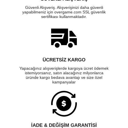
Güvenli Alışveriş. Alışverişinizi daha güvenli
yapabilmeniz için overgame.com SSL güvenlik
sertifikası kullanmaktadır.
ÜCRETSIZ KARGO
Yapacağınız alışverişlerde kargoya ücret ödemek
istemiyorsanız, satın alacağınız milyonlarca
üründe kargo bedava avantajı ve size özel
kampanyalar
İADE & DEĞİŞİM GARANTİSİ