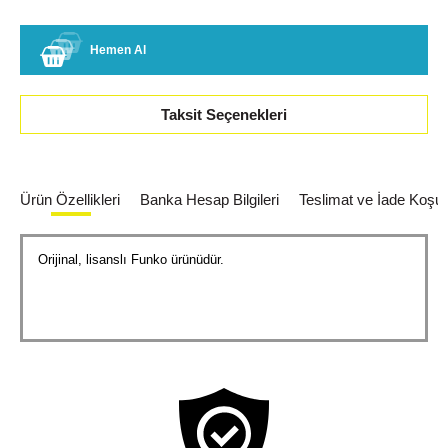
Hemen Al
Taksit Seçenekleri
Ürün Özellikleri
Banka Hesap Bilgileri
Teslimat ve İade Koşull
Orijinal, lisanslı Funko ürünüdür.