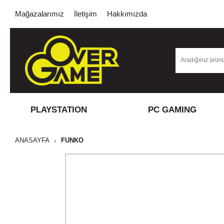
Mağazalarımız
İletişim
Hakkımızda
PLAYSTATION
PC GAMING
ANASAYFA
FUNKO