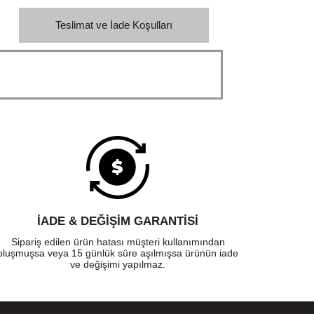
Teslimat ve İade Koşulları
İADE & DEĞİŞİM GARANTİSİ
Sipariş edilen ürün hatası müşteri kullanımından
oluşmuşsa veya 15 günlük süre aşılmışsa ürünün iade
ve değişimi yapılmaz.