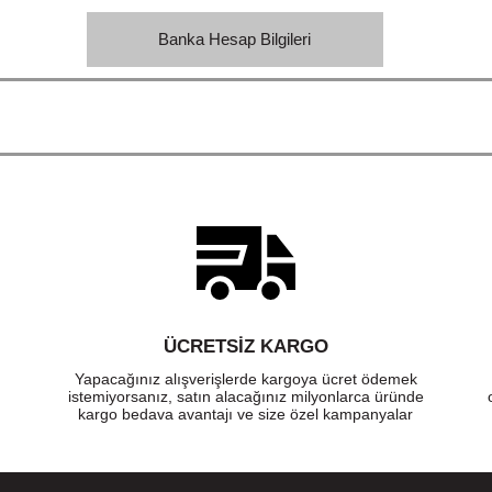
Banka Hesap Bilgileri
ÜCRETSIZ KARGO
Yapacağınız alışverişlerde kargoya ücret ödemek
istemiyorsanız, satın alacağınız milyonlarca üründe
kargo bedava avantajı ve size özel kampanyalar