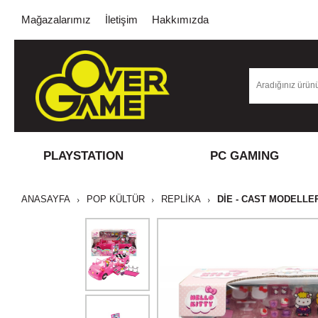
Mağazalarımız
İletişim
Hakkımızda
PLAYSTATION
PC GAMING
ANASAYFA
POP KÜLTÜR
REPLİKA
DIE - CAST MODELLE