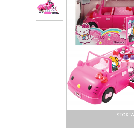
STOKTA