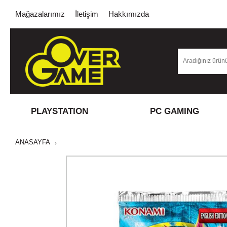
Mağazalarımız
İletişim
Hakkımızda
PLAYSTATION
PC GAMING
ANASAYFA