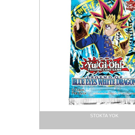
STOKTA YOK