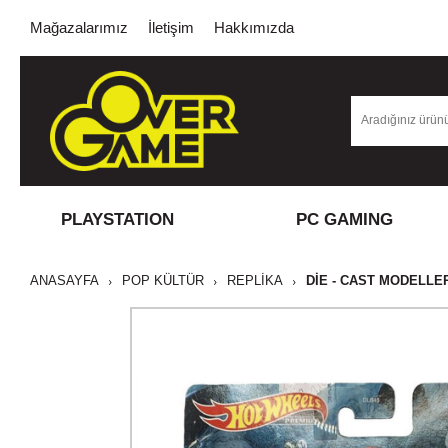
Mağazalarımız
İletişim
Hakkımızda
PLAYSTATION
PC GAMING
ANASAYFA
POP KÜLTÜR
REPLİKA
DIE - CAST MODELLE