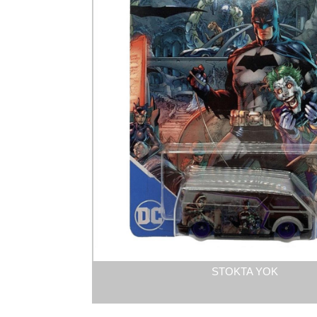
STOKTA YOK