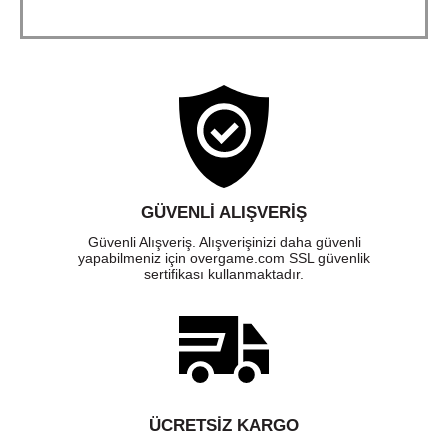
GÜVENLI ALIŞVERIŞ
Güvenli Alışveriş. Alışverişinizi daha güvenli
yapabilmeniz için overgame.com SSL güvenlik
sertifikası kullanmaktadır.
ÜCRETSIZ KARGO