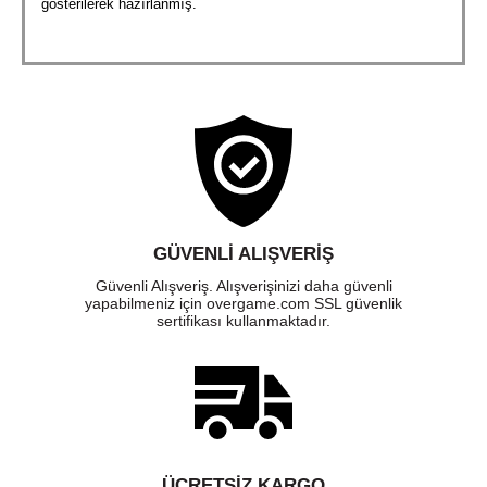
gösterilerek hazırlanmış.
GÜVENLI ALIŞVERIŞ
Güvenli Alışveriş. Alışverişinizi daha güvenli
yapabilmeniz için overgame.com SSL güvenlik
sertifikası kullanmaktadır.
ÜCRETSIZ KARGO