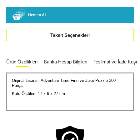
Hemen Al
Taksit Seçenekleri
Ürün Özellikleri
Banka Hesap Bilgileri
Teslimat ve İade Koşull
Orijinal Lisanslı Adventure Time Finn ve Jake Puzzle 300
Parça.
Kutu Ölçüleri: 17 x 6 x 27 cm.