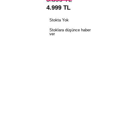
4.999
TL
Stokta Yok
Stoklara düşünce haber
ver