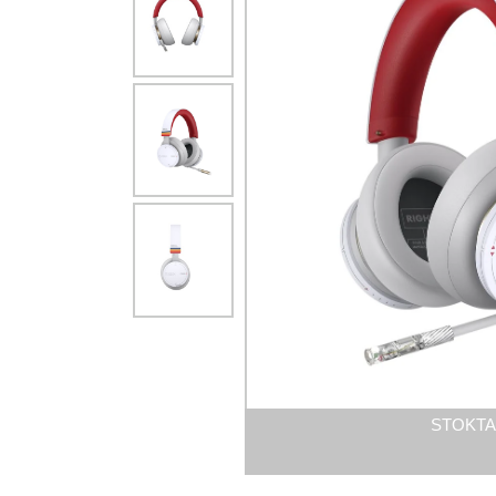
STOKTA