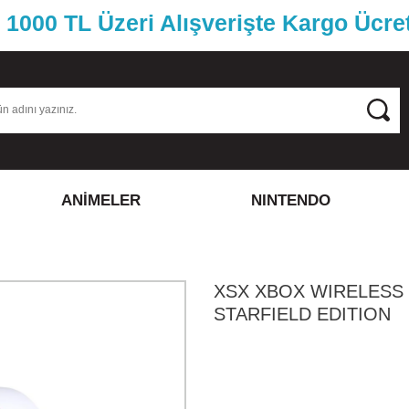
1000 TL Üzeri Alışverişte Kargo Ücre
ANİMELER
NINTENDO
XSX XBOX WIRELESS
STARFIELD EDITION