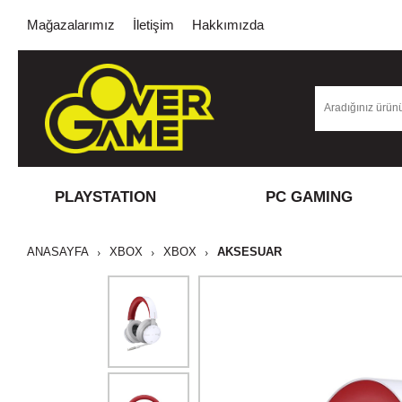
Mağazalarımız
İletişim
Hakkımızda
PLAYSTATION
PC GAMING
ANASAYFA
XBOX
XBOX
AKSESUAR