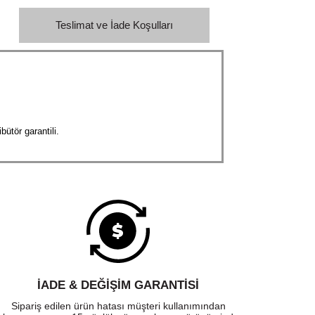
Teslimat ve İade Koşulları
ütör garantili.
İADE & DEĞİŞİM GARANTİSİ
Sipariş edilen ürün hatası müşteri kullanımından