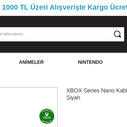
1000 TL Üzeri Alışverişte Kargo Ücre
ANİMELER
NINTENDO
XBOX Series Nano Kab
Siyah