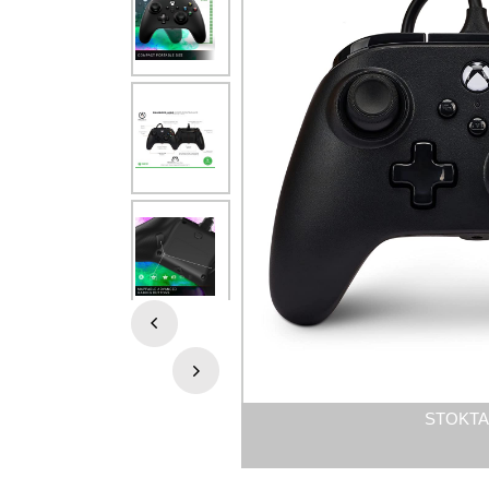
STOKTA