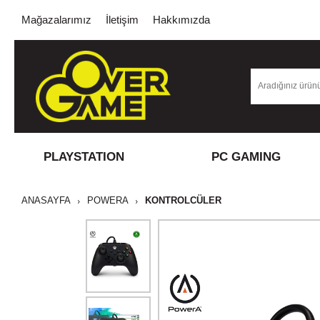
Mağazalarımız
İletişim
Hakkımızda
PLAYSTATION
PC GAMING
ANASAYFA
POWERA
KONTROLCÜLER