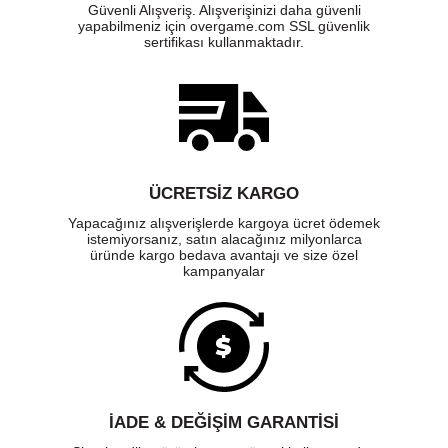
Güvenli Alışveriş. Alışverişinizi daha güvenli
yapabilmeniz için overgame.com SSL güvenlik
sertifikası kullanmaktadır.
ÜCRETSIZ KARGO
Yapacağınız alışverişlerde kargoya ücret ödemek
istemiyorsanız, satın alacağınız milyonlarca
üründe kargo bedava avantajı ve size özel
kampanyalar
İADE & DEĞİŞİM GARANTİSİ