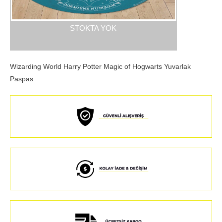
STOKTA YOK
Wizarding World Harry Potter Magic of Hogwarts Yuvarlak
Paspas