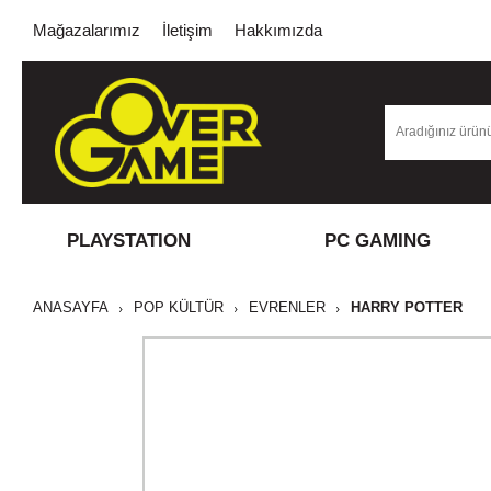
Mağazalarımız
İletişim
Hakkımızda
PLAYSTATION
PC GAMING
ANASAYFA
POP KÜLTÜR
EVRENLER
HARRY POTTER