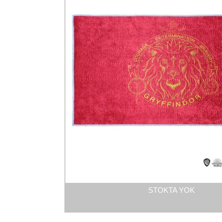
STOKTA YOK