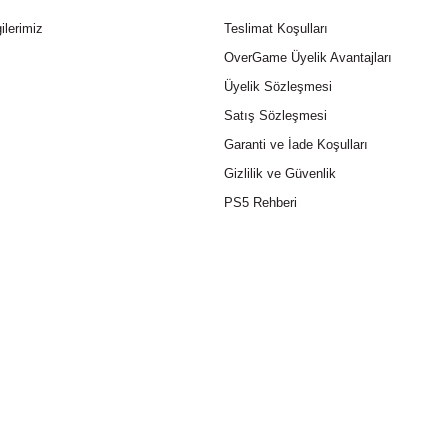
ilerimiz
Teslimat Koşulları
OverGame Üyelik Avantajları
Üyelik Sözleşmesi
Satış Sözleşmesi
Garanti ve İade Koşulları
Gizlilik ve Güvenlik
PS5 Rehberi