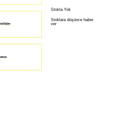
Stokta Yok
Stoklara düşünce haber
ver