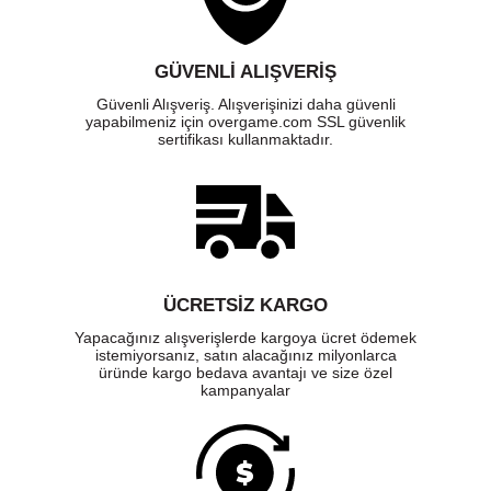
GÜVENLI ALIŞVERIŞ
Güvenli Alışveriş. Alışverişinizi daha güvenli
yapabilmeniz için overgame.com SSL güvenlik
sertifikası kullanmaktadır.
ÜCRETSIZ KARGO
Yapacağınız alışverişlerde kargoya ücret ödemek
istemiyorsanız, satın alacağınız milyonlarca
üründe kargo bedava avantajı ve size özel
kampanyalar