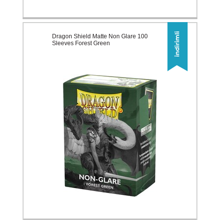
Dragon Shield Matte Non Glare 100
Sleeves Forest Green