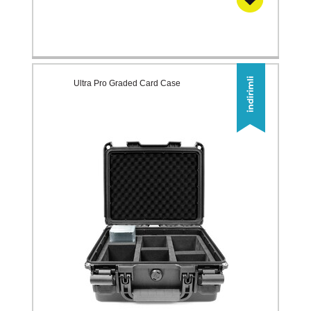
Ultra Pro Graded Card Case