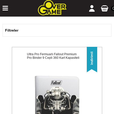
Filtreler
Ultra Pro Fermuarlı Fallout Premium
Pro Binder 9 Cepli 360 Kart Kapasiteli