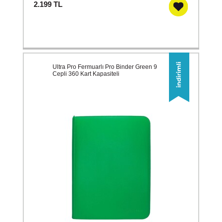
2.199
TL
Ultra Pro Fermuarlı Pro Binder Green 9
Cepli 360 Kart Kapasiteli