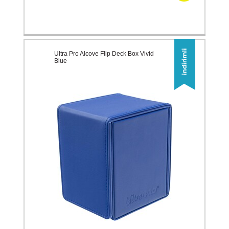
Ultra Pro Alcove Flip Deck Box Vivid
Blue