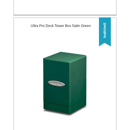
Ultra Pro Deck Tower Box Satin Green