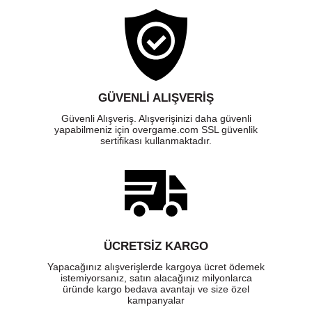
GÜVENLI ALIŞVERIŞ
Güvenli Alışveriş. Alışverişinizi daha güvenli
yapabilmeniz için overgame.com SSL güvenlik
sertifikası kullanmaktadır.
ÜCRETSIZ KARGO
Yapacağınız alışverişlerde kargoya ücret ödemek
istemiyorsanız, satın alacağınız milyonlarca
üründe kargo bedava avantajı ve size özel
kampanyalar