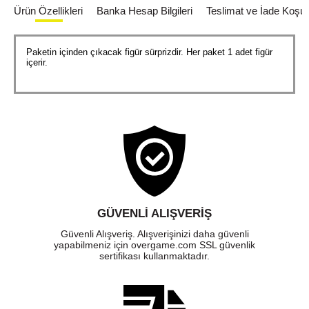
Ürün Özellikleri
Banka Hesap Bilgileri
Teslimat ve İade Koşull
Paketin içinden çıkacak figür sürprizdir. Her paket 1 adet figür
içerir.
GÜVENLI ALIŞVERIŞ
Güvenli Alışveriş. Alışverişinizi daha güvenli
yapabilmeniz için overgame.com SSL güvenlik
sertifikası kullanmaktadır.