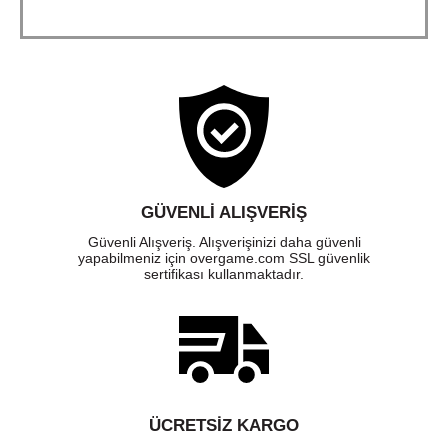
GÜVENLI ALIŞVERIŞ
Güvenli Alışveriş. Alışverişinizi daha güvenli
yapabilmeniz için overgame.com SSL güvenlik
sertifikası kullanmaktadır.
ÜCRETSIZ KARGO