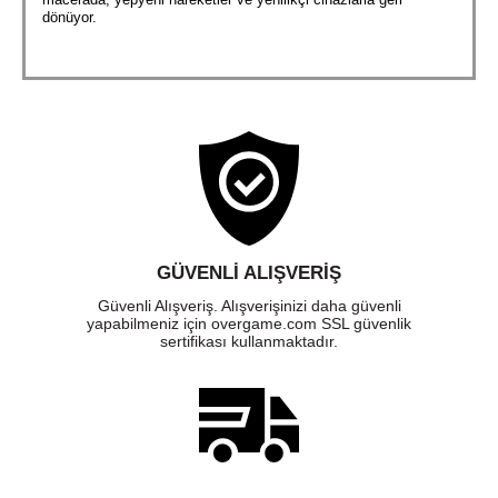
dönüyor.
GÜVENLI ALIŞVERIŞ
Güvenli Alışveriş. Alışverişinizi daha güvenli
yapabilmeniz için overgame.com SSL güvenlik
sertifikası kullanmaktadır.