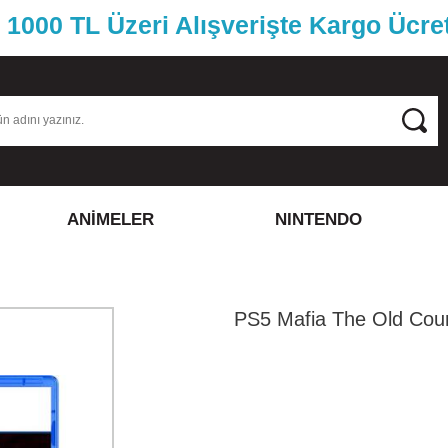
1000 TL Üzeri Alışverişte Kargo Ücre
ANİMELER
NINTENDO
PS5 Mafia The Old Cou