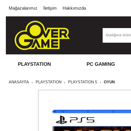
Mağazalarımız
İletişim
Hakkımızda
PLAYSTATION
PC GAMING
ANASAYFA
PLAYSTATION
PLAYSTATION 5
OYUN