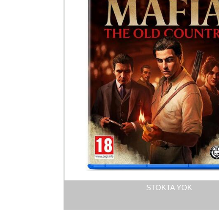
STOKTA YOK