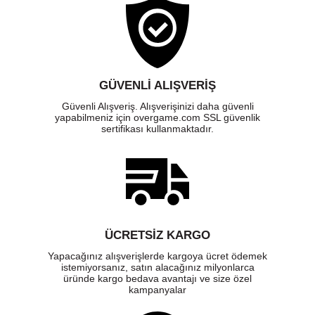
GÜVENLI ALIŞVERIŞ
Güvenli Alışveriş. Alışverişinizi daha güvenli
yapabilmeniz için overgame.com SSL güvenlik
sertifikası kullanmaktadır.
ÜCRETSIZ KARGO
Yapacağınız alışverişlerde kargoya ücret ödemek
istemiyorsanız, satın alacağınız milyonlarca
üründe kargo bedava avantajı ve size özel
kampanyalar