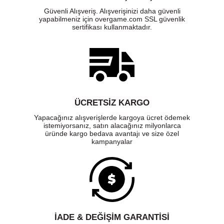
Güvenli Alışveriş. Alışverişinizi daha güvenli
yapabilmeniz için overgame.com SSL güvenlik
sertifikası kullanmaktadır.
ÜCRETSIZ KARGO
Yapacağınız alışverişlerde kargoya ücret ödemek
istemiyorsanız, satın alacağınız milyonlarca
üründe kargo bedava avantajı ve size özel
kampanyalar
İADE & DEĞİŞİM GARANTİSİ