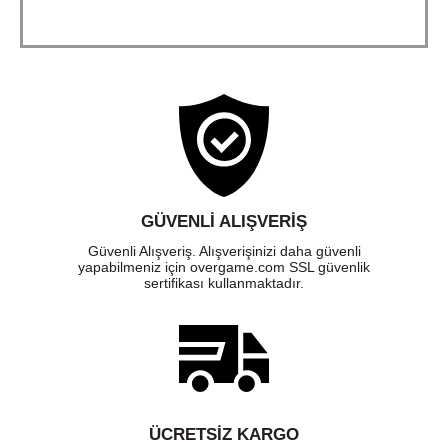
GÜVENLI ALIŞVERIŞ
Güvenli Alışveriş. Alışverişinizi daha güvenli
yapabilmeniz için overgame.com SSL güvenlik
sertifikası kullanmaktadır.
ÜCRETSIZ KARGO